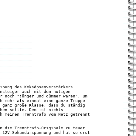
ibung des Keksdosenverstärkers
nsteiger auch mit dem nötigen
r noch "jünger und dümmer waren", um
h mehr als einmal eine ganze Truppe
 ganz große Klasse, dass du ständig
hen sollte. Dem ist nichts
h meinen Trenntrafo vom Netz getrennt
n die Trenntrafo-Originale zu teuer
 12V Sekundärspannung und hat so erst